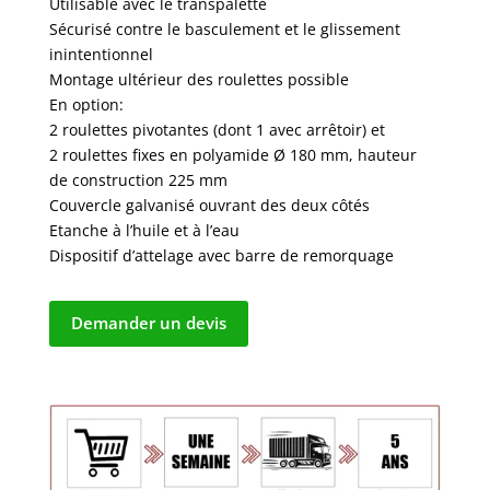
Utilisable avec le transpalette
Sécurisé contre le basculement et le glissement
inintentionnel
Montage ultérieur des roulettes possible
En option:
2 roulettes pivotantes (dont 1 avec arrêtoir) et
2 roulettes fixes en polyamide Ø 180 mm, hauteur
de construction 225 mm
Couvercle galvanisé ouvrant des deux côtés
Etanche à l’huile et à l’eau
Dispositif d’attelage avec barre de remorquage
Demander un devis