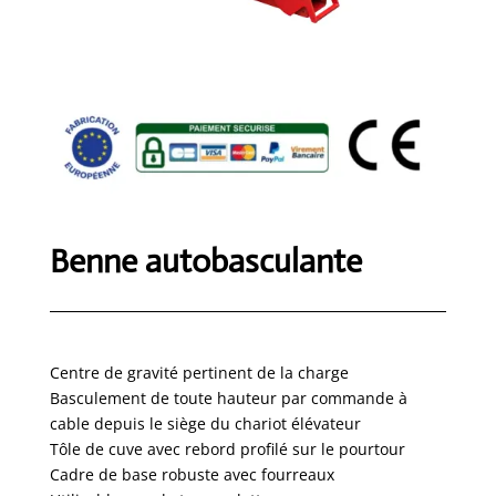
Benne autobasculante
Centre de gravité pertinent de la charge
Basculement de toute hauteur par commande à
cable depuis le siège du chariot élévateur
Tôle de cuve avec rebord profilé sur le pourtour
Cadre de base robuste avec fourreaux