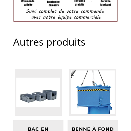
Autres produits
BAC EN
BENNE À FOND