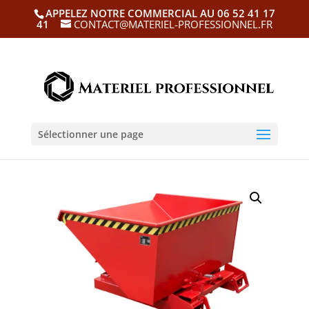
APPELEZ NOTRE COMMERCIAL AU 06 52 41 17
41
CONTACT@MATERIEL-PROFESSIONNEL.FR
Sélectionner une page