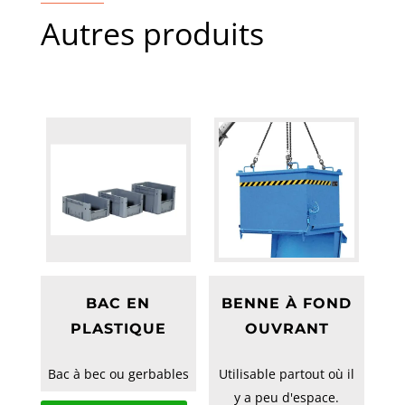
Autres produits
BAC EN
BENNE À FOND
PLASTIQUE
OUVRANT
Bac à bec ou gerbables
Utilisable partout où il
y a peu d'espace.