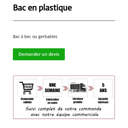
Bac en plastique
Bac à bec ou gerbables
Demander un devis