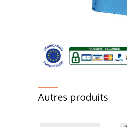
Autres produits