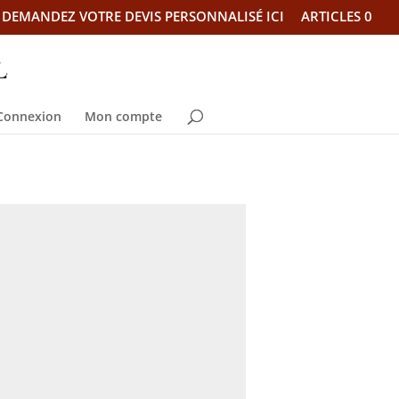
DEMANDEZ VOTRE DEVIS PERSONNALISÉ ICI
ARTICLES 0
Connexion
Mon compte