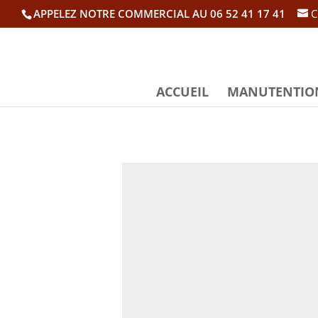
APPELEZ NOTRE COMMERCIAL AU 06 52 41 17 41
C
ACCUEIL
MANUTENTIO