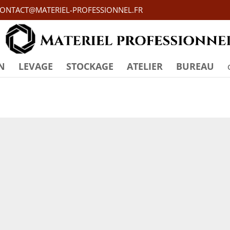
ONTACT@MATERIEL-PROFESSIONNEL.FR
N
LEVAGE
STOCKAGE
ATELIER
BUREAU