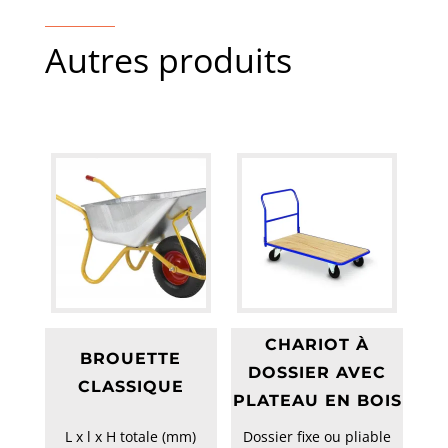
Autres produits
CHARIOT À
BROUETTE
DOSSIER AVEC
CLASSIQUE
PLATEAU EN BOIS
L x l x H totale (mm)
Dossier fixe ou pliable