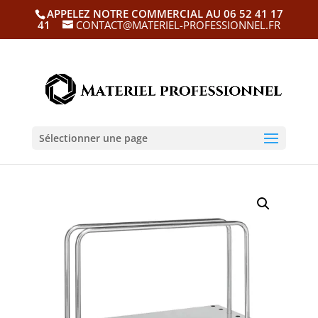
APPELEZ NOTRE COMMERCIAL AU 06 52 41 17
41
CONTACT@MATERIEL-PROFESSIONNEL.FR
Sélectionner une page