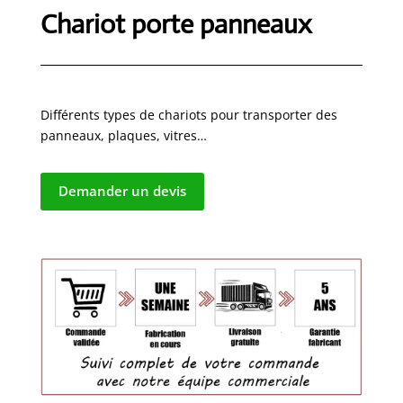
Chariot porte panneaux
Différents types de chariots pour transporter des
panneaux, plaques, vitres…
Demander un devis