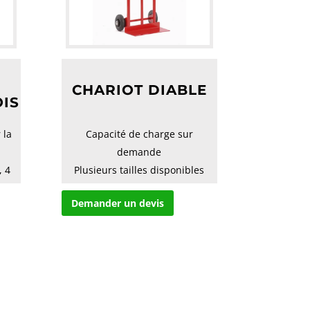
CHARIOT DIABLE
OIS
 la
Capacité de charge sur
demande
, 4
Plusieurs tailles disponibles
Demander un devis