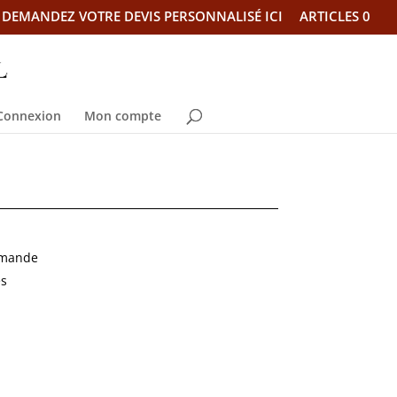
DEMANDEZ VOTRE DEVIS PERSONNALISÉ ICI
ARTICLES 0
Connexion
Mon compte
emande
es