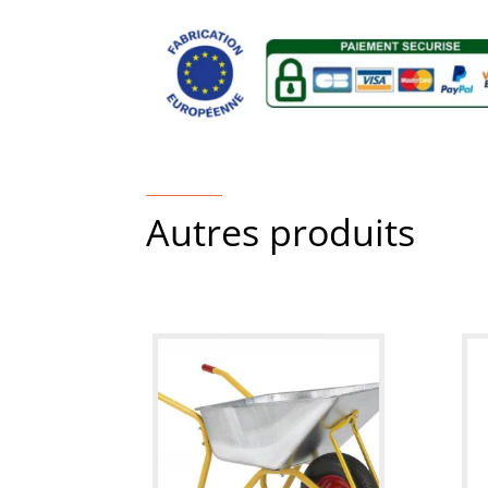
Autres produits