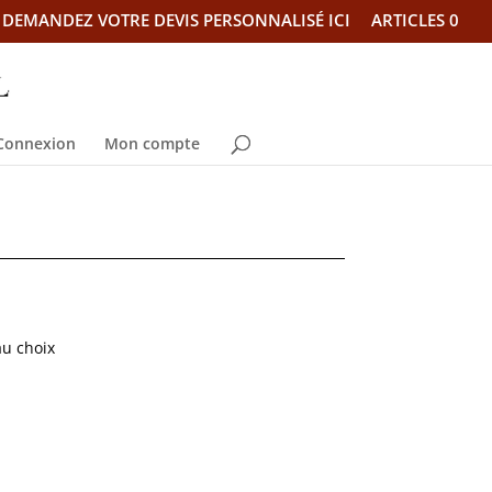
DEMANDEZ VOTRE DEVIS PERSONNALISÉ ICI
ARTICLES 0
Connexion
Mon compte
au choix