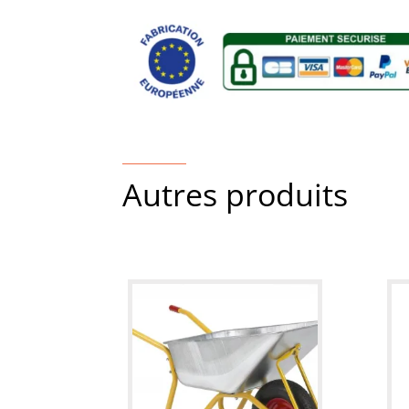
Autres produits