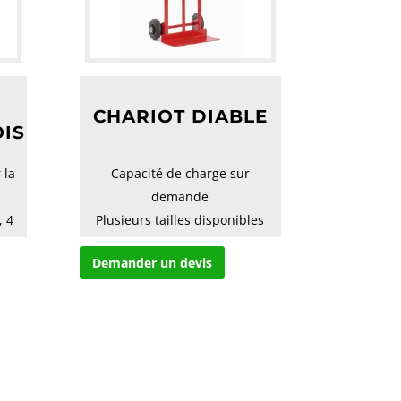
CHARIOT DIABLE
OIS
 la
Capacité de charge sur
demande
, 4
Plusieurs tailles disponibles
Demander un devis