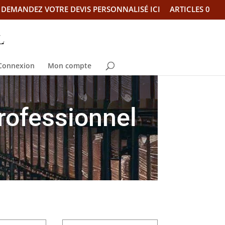
DEMANDEZ VOTRE DEVIS PERSONNALISÉ ICI
ARTICLES 0
Connexion
Mon compte
professionnel