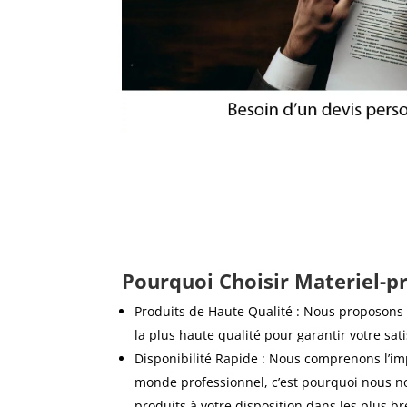
Pourquoi Choisir Materiel-pr
Produits de Haute Qualité : Nous proposon
la plus haute qualité pour garantir votre sati
Disponibilité Rapide : Nous comprenons l’im
monde professionnel, c’est pourquoi nous n
produits à votre disposition dans les plus br