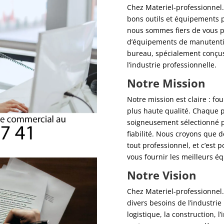
Chez Materiel-professionnel.
bons outils et équipements p
nous sommes fiers de vous 
d’équipements de manutention
bureau, spécialement conçus
l’industrie professionnelle.
Notre Mission
Notre mission est claire : f
plus haute qualité. Chaque 
soigneusement sélectionné p
fiabilité. Nous croyons que d
tout professionnel, et c’est
vous fournir les meilleurs 
Notre Vision
Chez Materiel-professionnel.
divers besoins de l’industrie
logistique, la construction, 