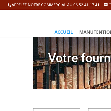
APPELEZ NOTRE COMMERCIAL AU 06 52 41 17 41
C
ACCUEIL
MANUTENTIO
Votre fourn