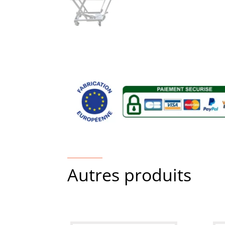
Autres produits